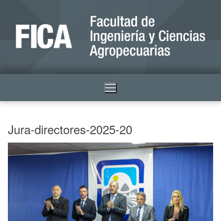
Jura-directores-2025-20