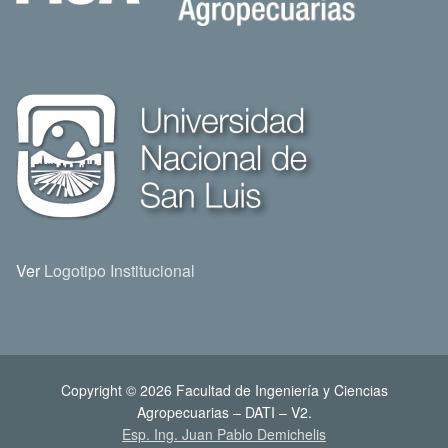
Ver
Logotipo Institucional
Copyright © 2026 Facultad de Ingeniería y Ciencias
Agropecuarias – DATI – V2.
Esp. Ing. Juan Pablo Demichelis