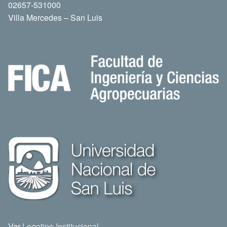
02657-531000
Villa Mercedes – San Luis
Ver
Logotipo Institucional