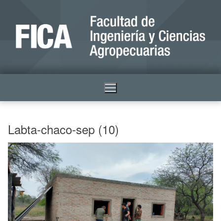
Labta-chaco-sep (10)