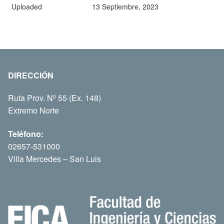
Uploaded
13 Septiembre, 2023
DIRECCIÓN
Ruta Prov. Nº 55 (Ex. 148)
Extremo Norte
Teléfono:
02657-531000
Villa Mercedes – San Luis