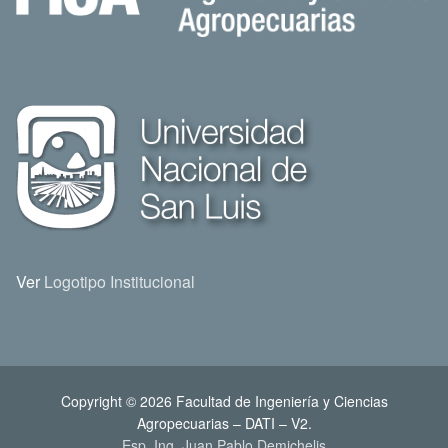
Ver
Logotipo Institucional
Copyright © 2026 Facultad de Ingeniería y Ciencias
Agropecuarias – DATI – V2.
Esp. Ing. Juan Pablo Demichelis