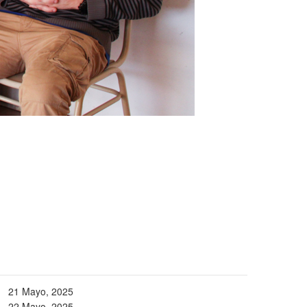
21 Mayo, 2025
22 Mayo, 2025