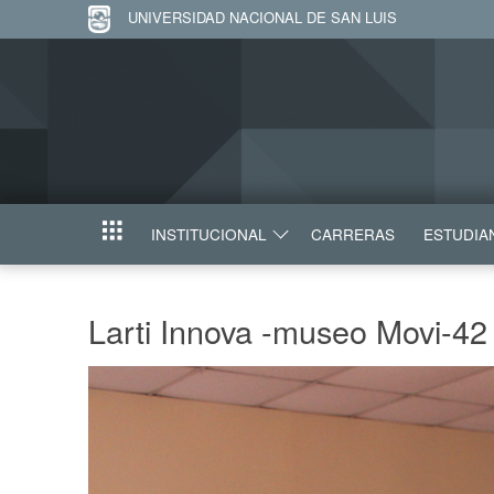
UNIVERSIDAD NACIONAL DE SAN LUIS
INSTITUCIONAL
CARRERAS
ESTUDIA
INICIO
Larti Innova -museo Movi-42