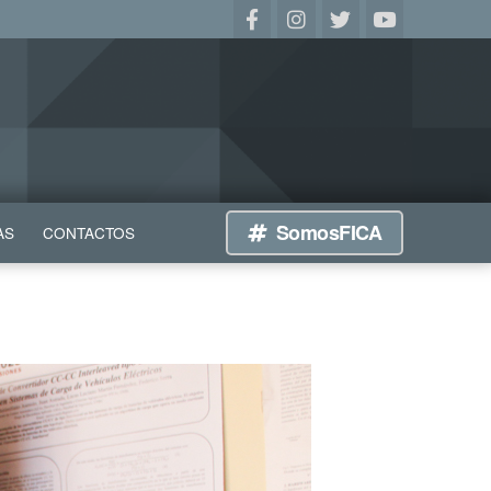
SomosFICA
AS
CONTACTOS