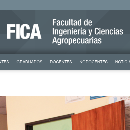
NTES
GRADUADOS
DOCENTES
NODOCENTES
NOTICI