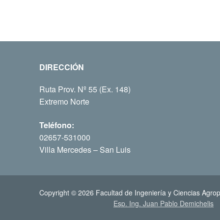
DIRECCIÓN
Ruta Prov. Nº 55 (Ex. 148)
Extremo Norte
Teléfono:
02657-531000
Villa Mercedes – San Luis
Copyright © 2026 Facultad de Ingeniería y Ciencias Agrop
Esp. Ing. Juan Pablo Demichelis