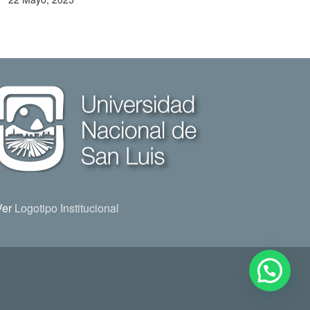
Ver
Logotipo Institucional