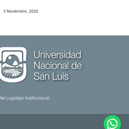
3 Noviembre, 2022
Ver
Logotipo Institucional