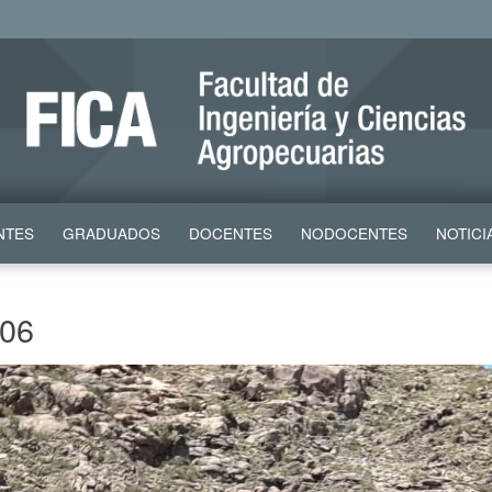
NTES
GRADUADOS
DOCENTES
NODOCENTES
NOTICI
-06