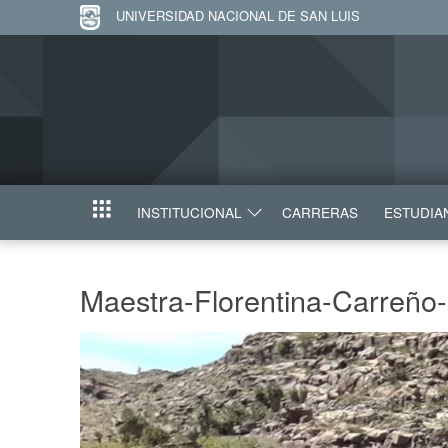
UNIVERSIDAD NACIONAL DE SAN LUIS
INSTITUCIONAL
CARRERAS
ESTUDIA
INICIO
Maestra-Florentina-Carreño