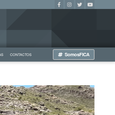
SomosFICA
AS
CONTACTOS