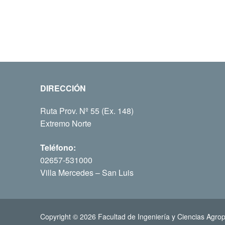
DIRECCIÓN
Ruta Prov. Nº 55 (Ex. 148)
Extremo Norte
Teléfono:
02657-531000
Villa Mercedes – San Luis
Copyright © 2026 Facultad de Ingeniería y Ciencias Agrop