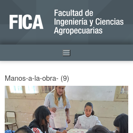
Manos-a-la-obra- (9)