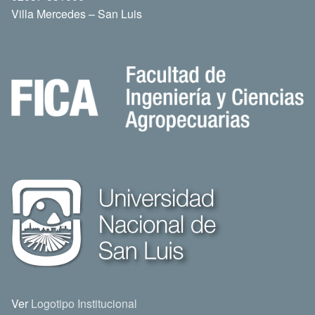
Villa Mercedes – San Luis
Ver
Logotipo Institucional