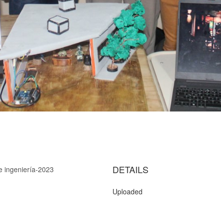
DETAILS
e ingeniería-2023
Uploaded