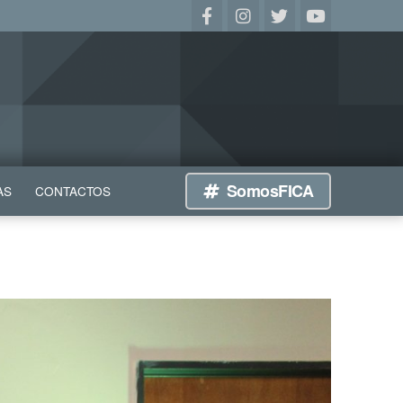
SomosFICA
AS
CONTACTOS