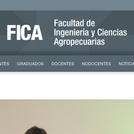
NTES
GRADUADOS
DOCENTES
NODOCENTES
NOTICI