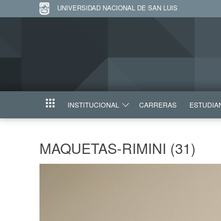
UNIVERSIDAD NACIONAL DE SAN LUIS
INSTITUCIONAL
CARRERAS
ESTUDIA
INICIO
MAQUETAS-RIMINI (31)