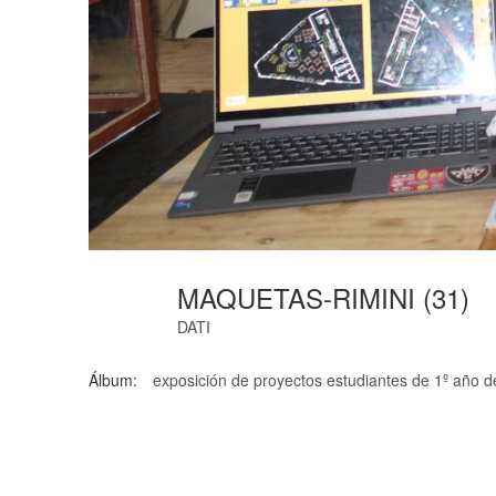
MAQUETAS-RIMINI (31)
DATI
Álbum:
exposición de proyectos estudiantes de 1º año d