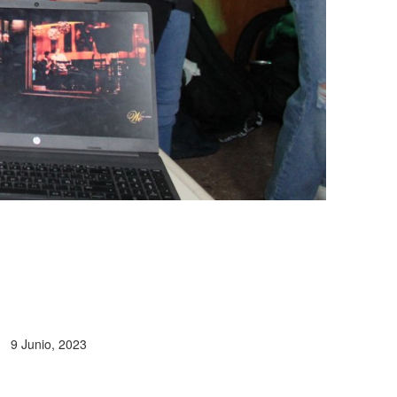
9 Junio, 2023