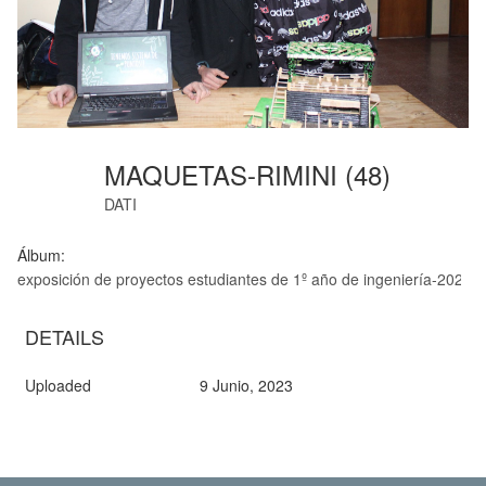
MAQUETAS-RIMINI (48)
DATI
Álbum:
exposición de proyectos estudiantes de 1º año de ingeniería-2023
DETAILS
Uploaded
9 Junio, 2023