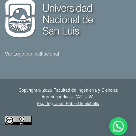
Ver
Logotipo Institucional
Copyright © 2026 Facultad de Ingeniería y Ciencias
Agropecuarias – DATI – V2.
Esp. Ing. Juan Pablo Demichelis