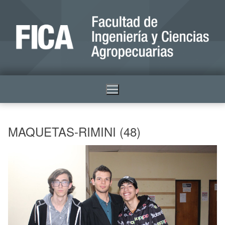
MAQUETAS-RIMINI (48)