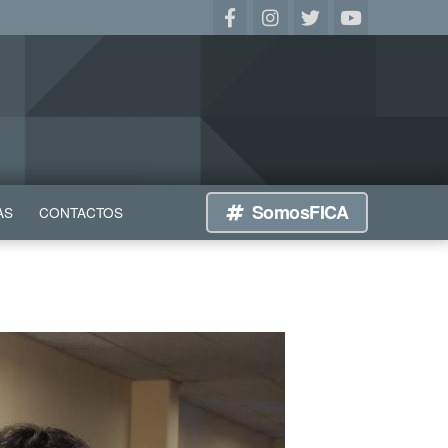
SomosFICA
AS
CONTACTOS