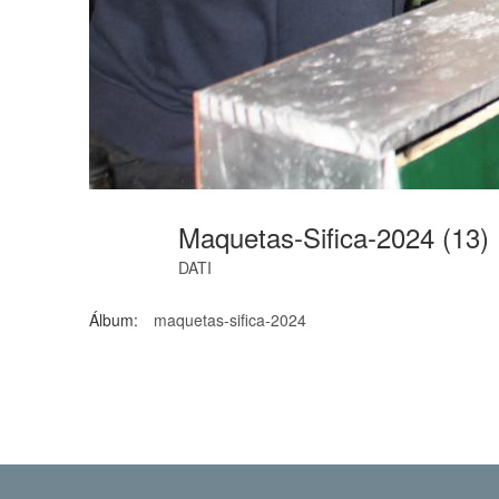
Maquetas-Sifica-2024 (13)
DATI
Álbum:
maquetas-sifica-2024