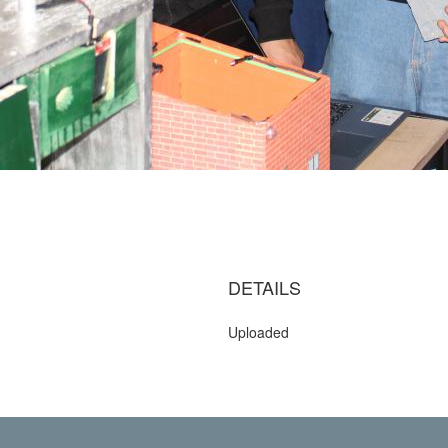
DETAILS
Uploaded