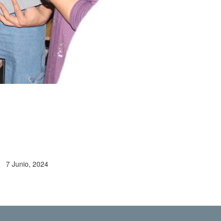
7 Junio, 2024