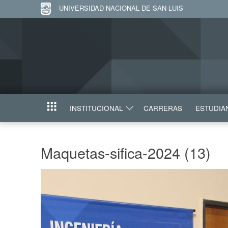
UNIVERSIDAD NACIONAL DE SAN LUIS
INSTITUCIONAL
CARRERAS
ESTUDIA
INICIO
Maquetas-sifica-2024 (13)