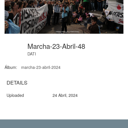
Marcha-23-Abril-48
DATI
Álbum:
marcha-23-abril-2024
DETAILS
Uploaded
24 Abril, 2024