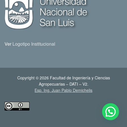
Ver
Logotipo Institucional
Copyright © 2026 Facultad de Ingeniería y Ciencias
Agropecuarias – DATI – V2.
Esp. Ing. Juan Pablo Demichelis