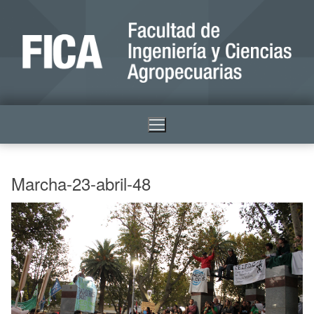
Marcha-23-abril-48