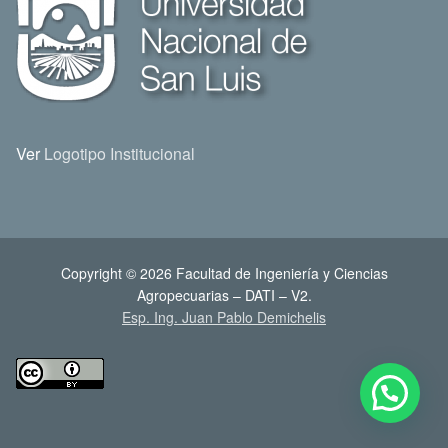
Ver
Logotipo Institucional
Copyright © 2026 Facultad de Ingeniería y Ciencias
Agropecuarias – DATI – V2.
Esp. Ing. Juan Pablo Demichelis