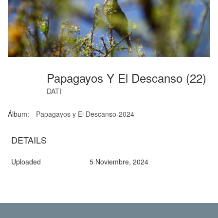
Papagayos Y El Descanso (22)
DATI
Álbum:
Papagayos y El Descanso-2024
DETAILS
Uploaded
5 Noviembre, 2024