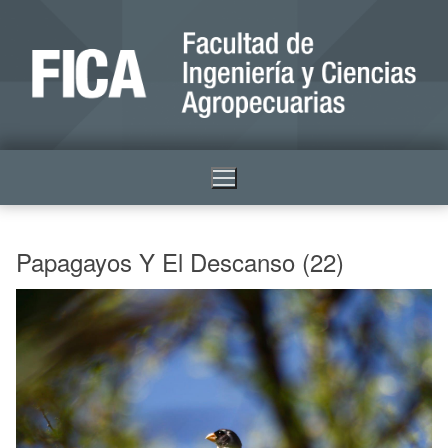
Papagayos Y El Descanso (22)