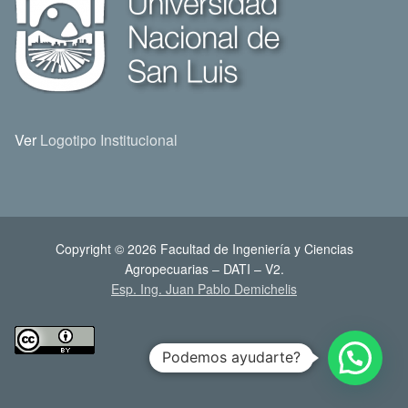
Ver
Logotipo Institucional
Copyright © 2026 Facultad de Ingeniería y Ciencias
Agropecuarias – DATI – V2.
Esp. Ing. Juan Pablo Demichelis
Podemos ayudarte?