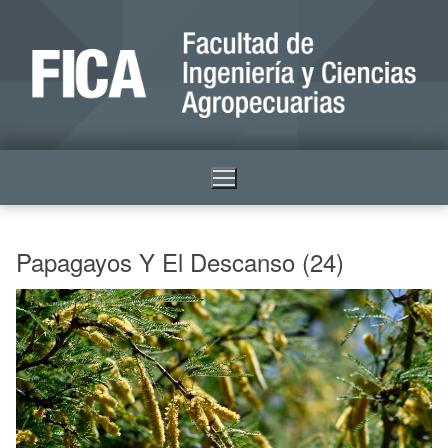
Papagayos Y El Descanso (24)