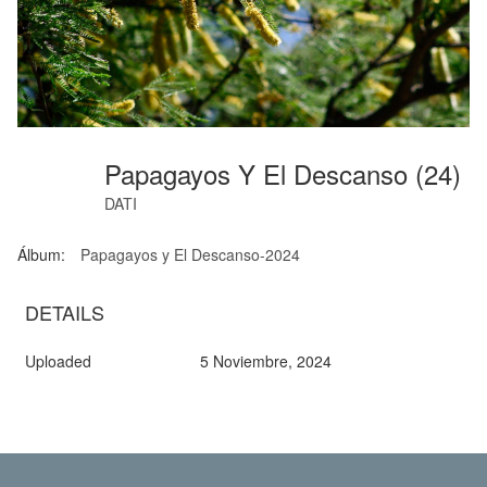
Papagayos Y El Descanso (24)
DATI
Álbum:
Papagayos y El Descanso-2024
DETAILS
Uploaded
5 Noviembre, 2024