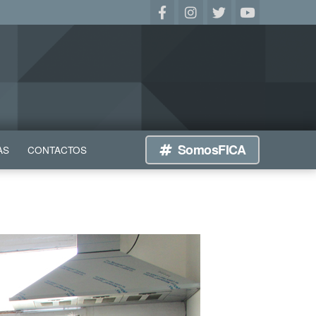
SomosFICA
AS
CONTACTOS