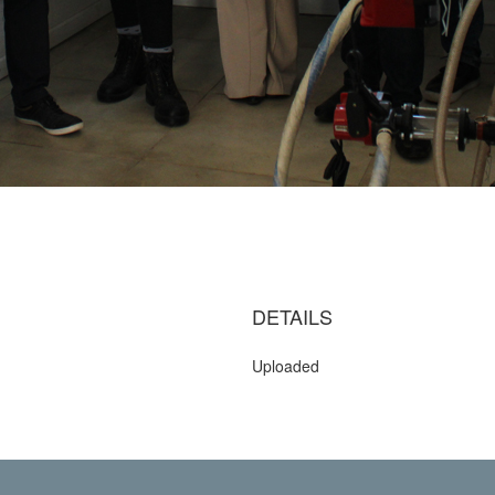
DETAILS
Uploaded