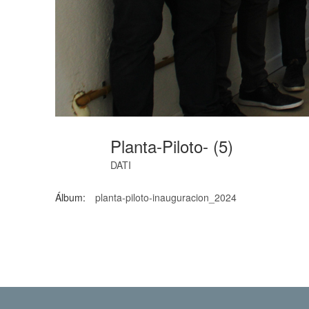
Planta-Piloto- (5)
DATI
Álbum:
planta-piloto-inauguracion_2024