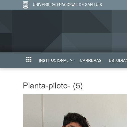
UNIVERSIDAD NACIONAL DE SAN LUIS
INSTITUCIONAL
CARRERAS
ESTUDIA
INICIO
Planta-piloto- (5)