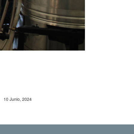
10 Junio, 2024