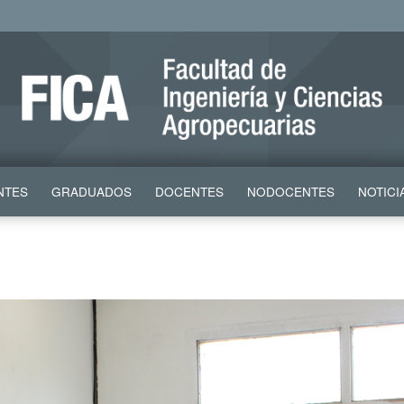
NTES
GRADUADOS
DOCENTES
NODOCENTES
NOTICI