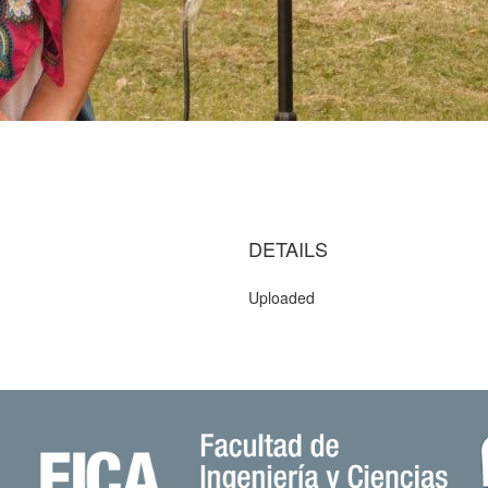
DETAILS
Uploaded