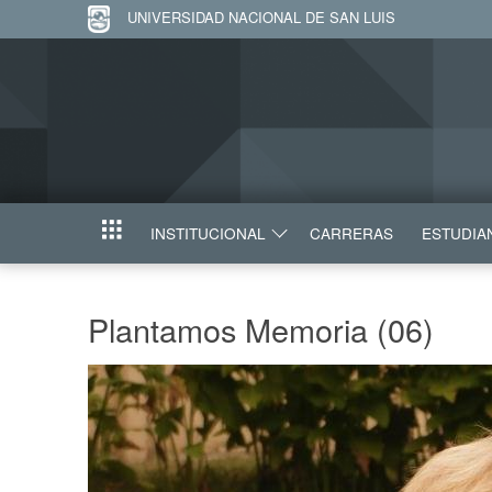
UNIVERSIDAD NACIONAL DE SAN LUIS
INSTITUCIONAL
CARRERAS
ESTUDIA
INICIO
Plantamos Memoria (06)