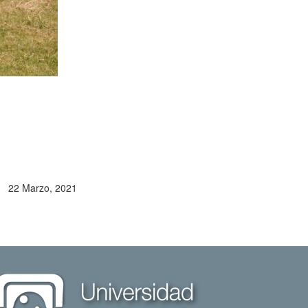
22 Marzo, 2021