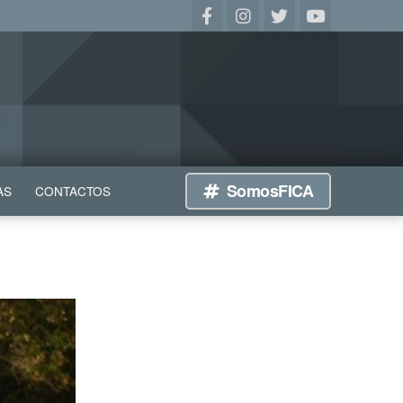
SomosFICA
AS
CONTACTOS