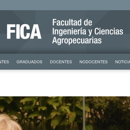
NTES
GRADUADOS
DOCENTES
NODOCENTES
NOTICI