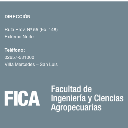
DIRECCIÓN
Ruta Prov. Nº 55 (Ex. 148)
Extremo Norte
Teléfono:
02657-531000
Villa Mercedes – San Luis