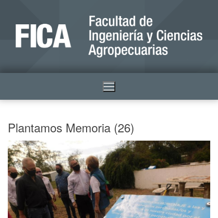
Plantamos Memoria (26)