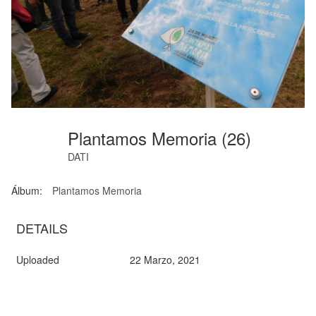
Plantamos Memoria (26)
DATI
Álbum:
Plantamos Memoria
DETAILS
Uploaded
22 Marzo, 2021