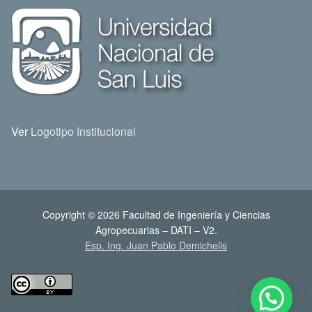
Ver
Logotipo Institucional
Copyright © 2026 Facultad de Ingeniería y Ciencias
Agropecuarias – DATI – V2.
Esp. Ing. Juan Pablo Demichelis