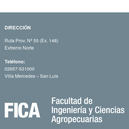
DIRECCIÓN
Ruta Prov. Nº 55 (Ex. 148)
Extremo Norte
Teléfono:
02657-531000
Villa Mercedes – San Luis