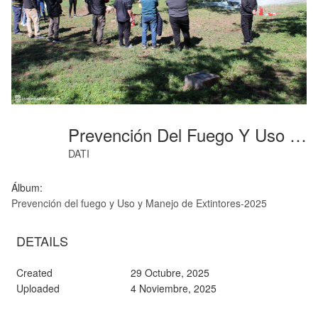
Prevención Del Fuego Y Uso Y Manejo De Extintores-11
DATI
Álbum:
Prevención del fuego y Uso y Manejo de Extintores-2025
DETAILS
Created
29 Octubre, 2025
Uploaded
4 Noviembre, 2025