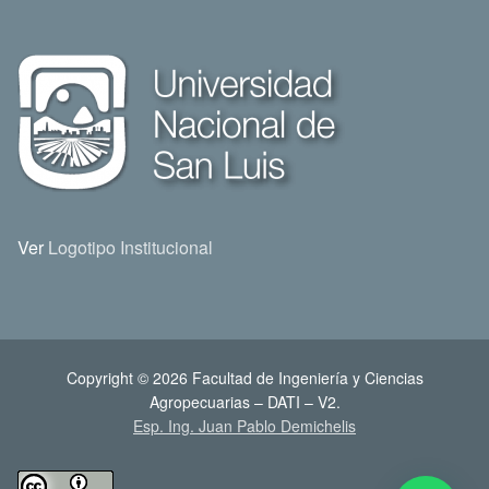
Ver
Logotipo Institucional
Copyright © 2026 Facultad de Ingeniería y Ciencias
Agropecuarias – DATI – V2.
Esp. Ing. Juan Pablo Demichelis