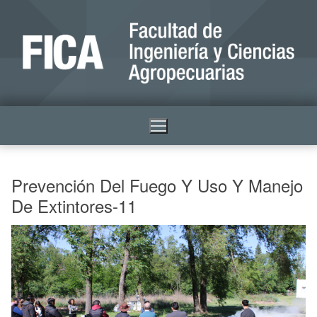
Prevención Del Fuego Y Uso Y Manejo
De Extintores-11