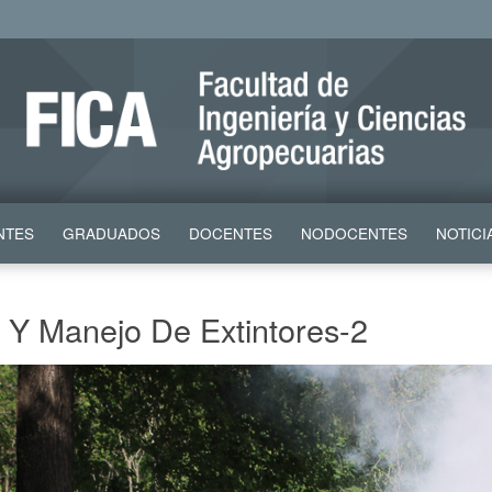
NTES
GRADUADOS
DOCENTES
NODOCENTES
NOTICI
 Y Manejo De Extintores-2