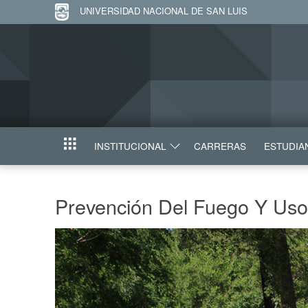
UNIVERSIDAD NACIONAL DE SAN LUIS
INSTITUCIONAL
CARRERAS
ESTUDIA
INICIO
Prevención Del Fuego Y Uso