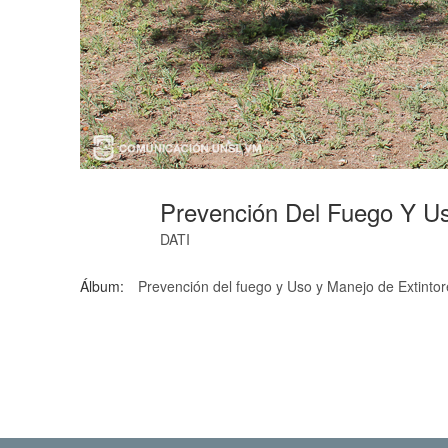
Prevención Del Fuego Y U
DATI
Álbum:
Prevención del fuego y Uso y Manejo de Extinto