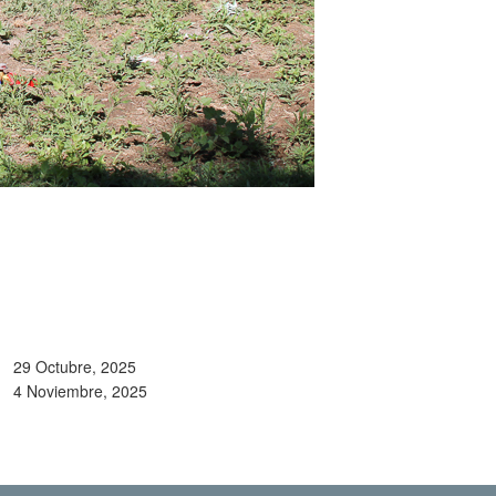
29 Octubre, 2025
4 Noviembre, 2025