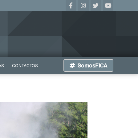
SomosFICA
AS
CONTACTOS