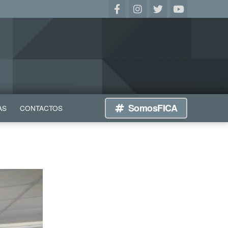
SomosFICA
AS
CONTACTOS