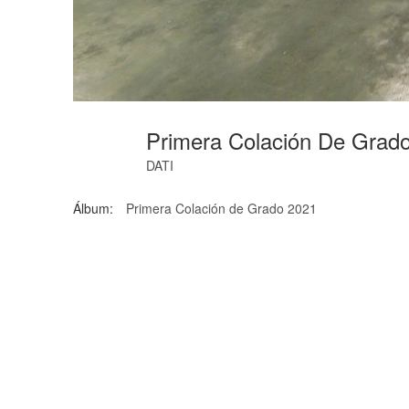
Primera Colación De Grad
DATI
Álbum:
Primera Colación de Grado 2021