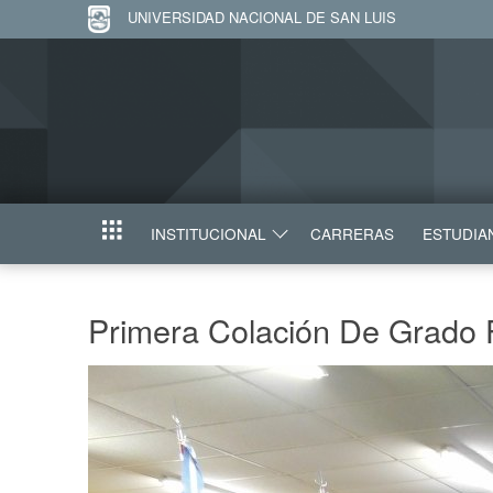
UNIVERSIDAD NACIONAL DE SAN LUIS
INSTITUCIONAL
CARRERAS
ESTUDIA
INICIO
Primera Colación De Grado 