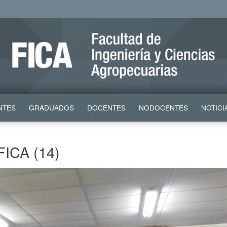
NTES
GRADUADOS
DOCENTES
NODOCENTES
NOTICI
FICA (14)