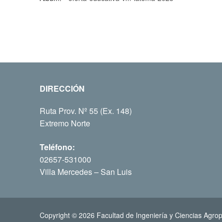
DIRECCIÓN
Ruta Prov. Nº 55 (Ex. 148)
Extremo Norte
Teléfono:
02657-531000
Villa Mercedes – San Luis
Copyright © 2026 Facultad de Ingeniería y Ciencias Agrop