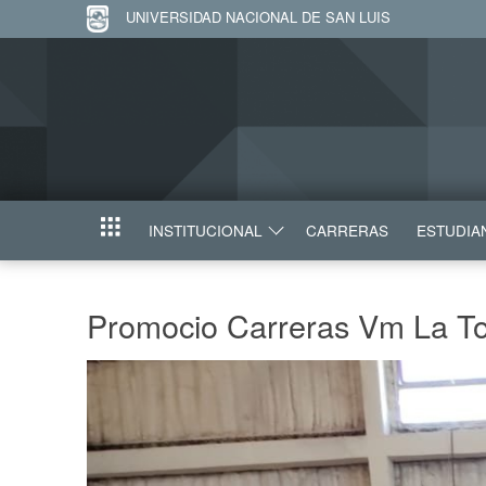
UNIVERSIDAD NACIONAL DE SAN LUIS
INSTITUCIONAL
CARRERAS
ESTUDIA
INICIO
Promocio Carreras Vm La T