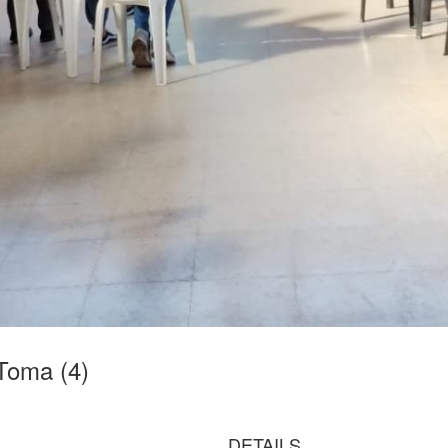
Toma (4)
DETAILS