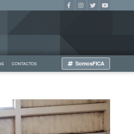
SomosFICA
AS
CONTACTOS