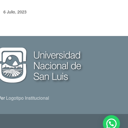
6 Julio, 2023
Ver
Logotipo Institucional