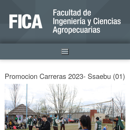
Promocion Carreras 2023- Ssaebu (01)