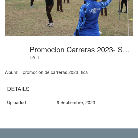
Promocion Carreras 2023- Ssaebu (01)
DATI
Álbum:
promocion de carreras 2023- fica
DETAILS
Uploaded
6 Septiembre, 2023