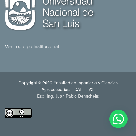
Ver
Logotipo Institucional
Copyright © 2026 Facultad de Ingeniería y Ciencias
Agropecuarias – DATI – V2.
Esp. Ing. Juan Pablo Demichelis