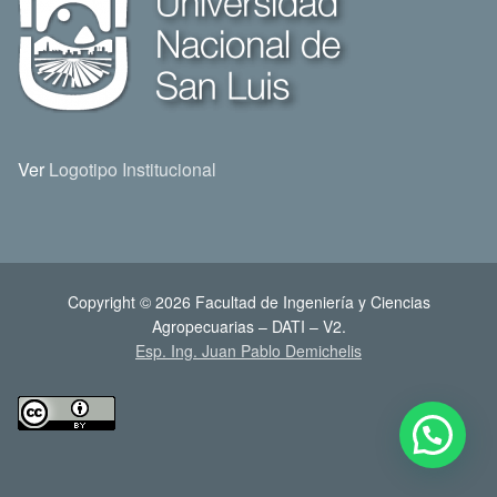
Ver
Logotipo Institucional
Copyright © 2026 Facultad de Ingeniería y Ciencias
Agropecuarias – DATI – V2.
Esp. Ing. Juan Pablo Demichelis