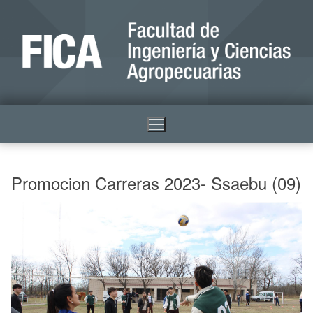
Promocion Carreras 2023- Ssaebu (09)