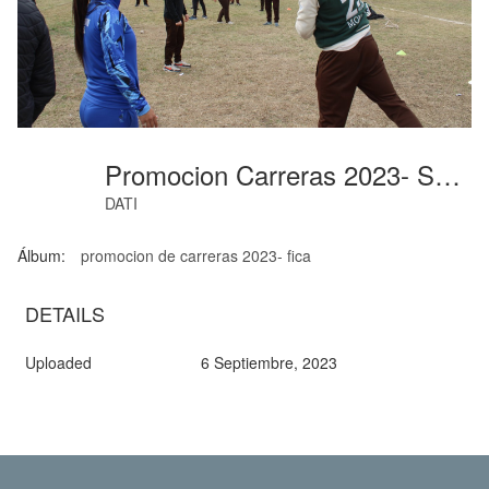
Promocion Carreras 2023- Ssaebu (09)
DATI
Álbum:
promocion de carreras 2023- fica
DETAILS
Uploaded
6 Septiembre, 2023