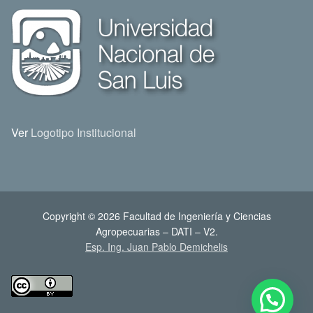
Ver
Logotipo Institucional
Copyright © 2026 Facultad de Ingeniería y Ciencias
Agropecuarias – DATI – V2.
Esp. Ing. Juan Pablo Demichelis