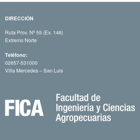
DIRECCIÓN
Ruta Prov. Nº 55 (Ex. 148)
Extremo Norte
Teléfono:
02657-531000
Villa Mercedes – San Luis