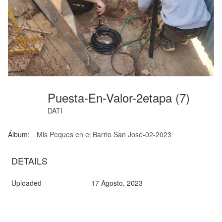
Puesta-En-Valor-2etapa (7)
DATI
Álbum:
Mis Peques en el Barrio San José-02-2023
DETAILS
Uploaded
17 Agosto, 2023