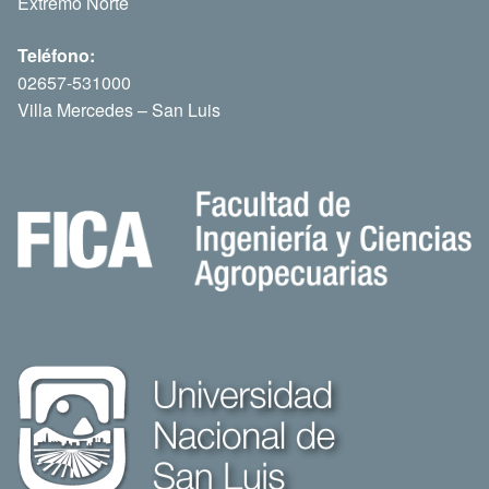
Extremo Norte
Teléfono:
02657-531000
Villa Mercedes – San Luis