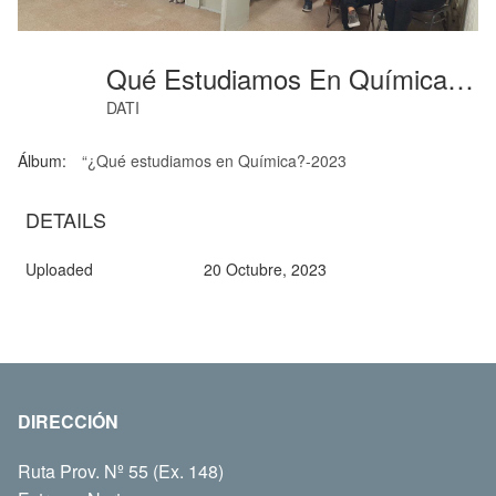
Qué Estudiamos En Química (3)
DATI
Álbum:
“¿Qué estudiamos en Química?-2023
DETAILS
Uploaded
20 Octubre, 2023
DIRECCIÓN
Ruta Prov. Nº 55 (Ex. 148)