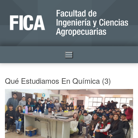
Qué Estudiamos En Química (3)