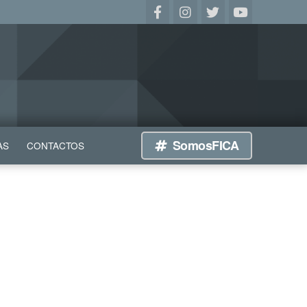
SomosFICA
AS
CONTACTOS