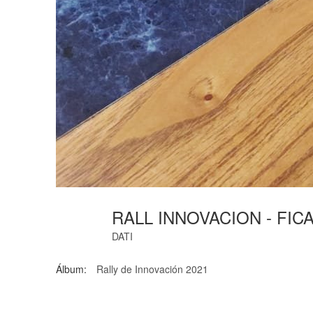
RALL INNOVACION - FICA
DATI
Álbum:
Rally de Innovación 2021