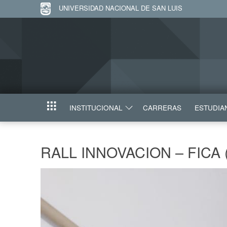
UNIVERSIDAD NACIONAL DE SAN LUIS
INSTITUCIONAL
CARRERAS
ESTUDIA
INICIO
RALL INNOVACION – FICA 