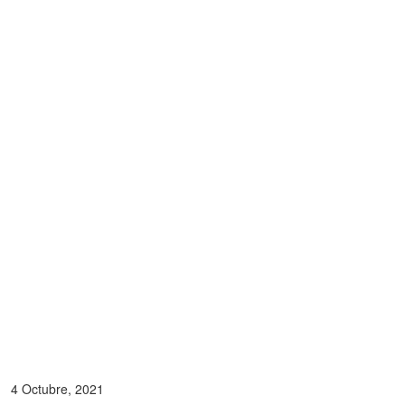
4 Octubre, 2021