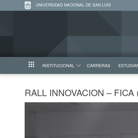
UNIVERSIDAD NACIONAL DE SAN LUIS
INSTITUCIONAL
CARRERAS
ESTUDIA
INICIO
RALL INNOVACION – FICA 