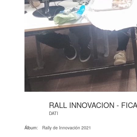
RALL INNOVACION - FICA
DATI
Álbum:
Rally de Innovación 2021