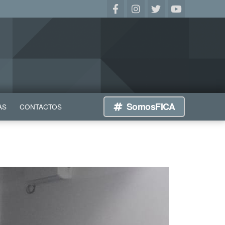
SomosFICA
AS
CONTACTOS