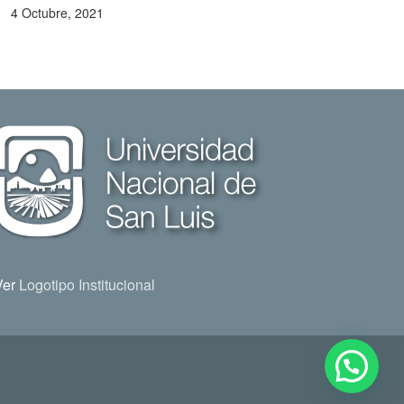
4 Octubre, 2021
Ver
Logotipo Institucional