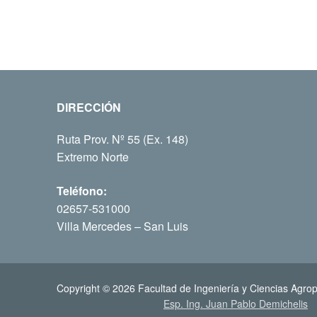
DIRECCIÓN
Ruta Prov. Nº 55 (Ex. 148)
Extremo Norte
Teléfono:
02657-531000
Villa Mercedes – San Luis
Copyright © 2026 Facultad de Ingeniería y Ciencias Agrop
Esp. Ing. Juan Pablo Demichelis