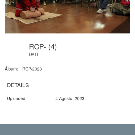
RCP- (4)
DATI
Álbum:
RCP-2023
DETAILS
Uploaded
4 Agosto, 2023