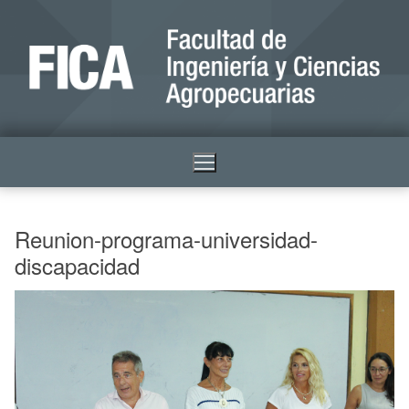
Reunion-programa-universidad-
discapacidad