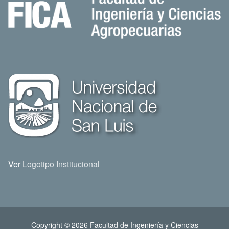
Ver
Logotipo Institucional
Copyright © 2026 Facultad de Ingeniería y Ciencias