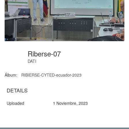
Riberse-07
DATI
Álbum:
RIBIERSE-CYTED-ecuador-2023
DETAILS
Uploaded
1 Noviembre, 2023