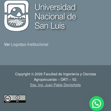
Ver
Logotipo Institucional
Copyright © 2026 Facultad de Ingeniería y Ciencias
Agropecuarias – DATI – V2.
Esp. Ing. Juan Pablo Demichelis