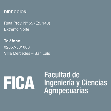
DIRECCIÓN
Ruta Prov. Nº 55 (Ex. 148)
Extremo Norte
Teléfono:
02657-531000
Villa Mercedes – San Luis