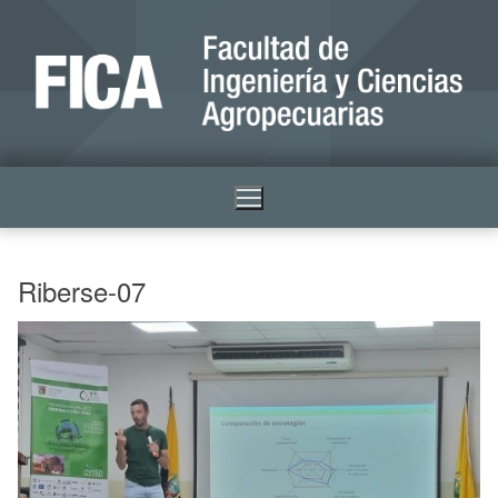
Riberse-07