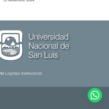
Ver
Logotipo Institucional