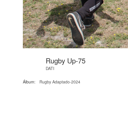
Rugby Up-75
DATI
Álbum:
Rugby Adaptado-2024