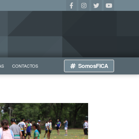
SomosFICA
AS
CONTACTOS