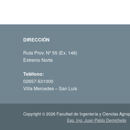
DIRECCIÓN
Ruta Prov. Nº 55 (Ex. 148)
Extremo Norte
Teléfono:
02657-531000
Villa Mercedes – San Luis
Copyright © 2026 Facultad de Ingeniería y Ciencias Agrop
Esp. Ing. Juan Pablo Demichelis