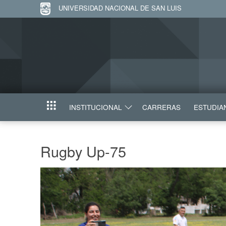
UNIVERSIDAD NACIONAL DE SAN LUIS
INSTITUCIONAL
CARRERAS
ESTUDIA
INICIO
Rugby Up-75