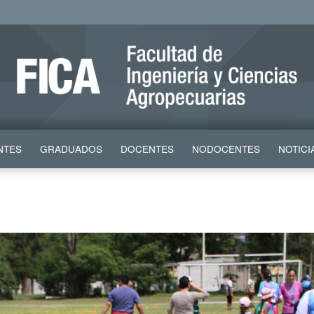
NTES
GRADUADOS
DOCENTES
NODOCENTES
NOTICI