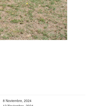
8 Noviembre, 2024
12 Noviembre, 2024