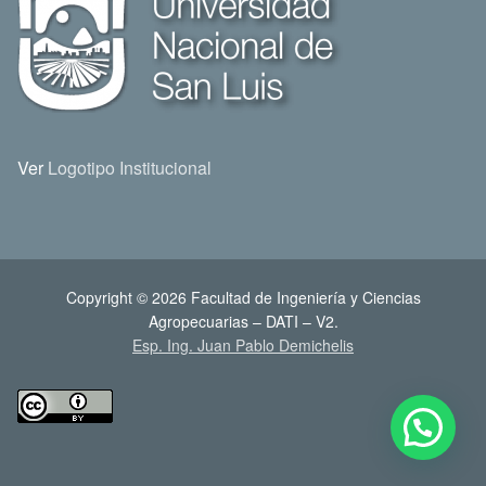
Ver
Logotipo Institucional
Copyright © 2026 Facultad de Ingeniería y Ciencias
Agropecuarias – DATI – V2.
Esp. Ing. Juan Pablo Demichelis