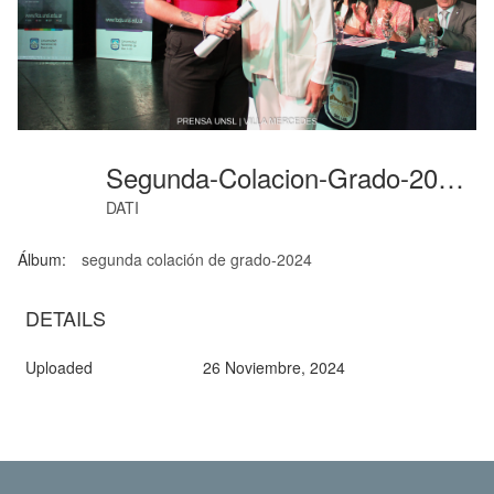
Segunda-Colacion-Grado-2024 (48)
DATI
Álbum:
segunda colación de grado-2024
DETAILS
Uploaded
26 Noviembre, 2024