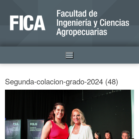
Segunda-colacion-grado-2024 (48)