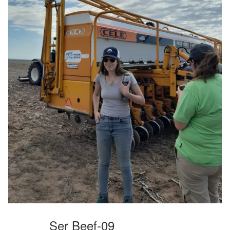
Ser Beef-09