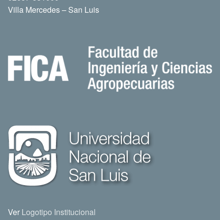
Villa Mercedes – San Luis
Ver
Logotipo Institucional