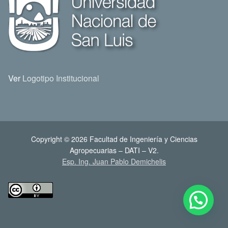
Ver
Logotipo Institucional
Copyright © 2026 Facultad de Ingeniería y Ciencias
Agropecuarias – DATI – V2.
Esp. Ing. Juan Pablo Demichelis