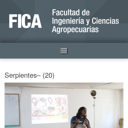
Serpientes– (20)