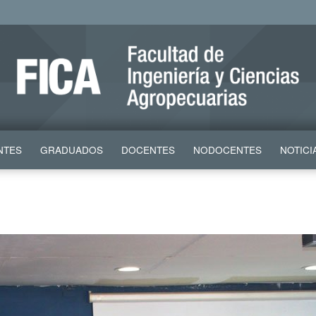
NTES
GRADUADOS
DOCENTES
NODOCENTES
NOTICI