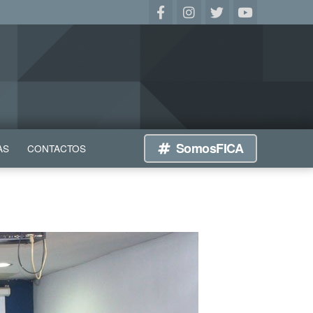
SomosFICA
AS
CONTACTOS