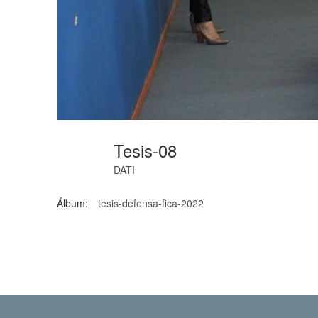
Tesis-08
DATI
Álbum:
tesis-defensa-fica-2022