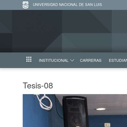
UNIVERSIDAD NACIONAL DE SAN LUIS
INSTITUCIONAL
CARRERAS
ESTUDIA
INICIO
Tesis-08