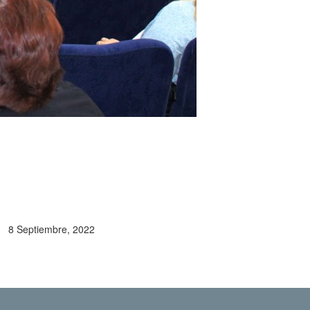
8 Septiembre, 2022