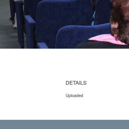
DETAILS
Uploaded