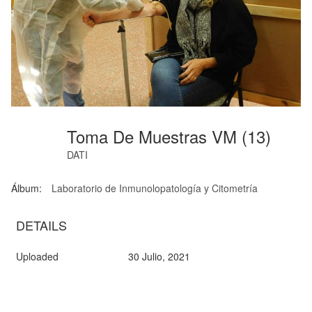
Toma De Muestras VM (13)
DATI
Álbum:
Laboratorio de Inmunolopatología y Citometría
DETAILS
Uploaded
30 Julio, 2021