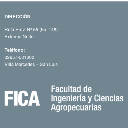
DIRECCIÓN
Ruta Prov. Nº 55 (Ex. 148)
Extremo Norte
Teléfono:
02657-531000
Villa Mercedes – San Luis