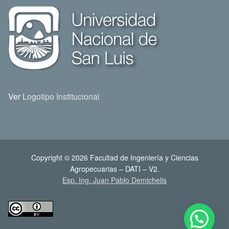
Ver
Logotipo Institucional
Copyright © 2026 Facultad de Ingeniería y Ciencias
Agropecuarias – DATI – V2.
Esp. Ing. Juan Pablo Demichelis