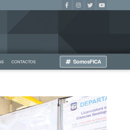
SomosFICA
AS
CONTACTOS