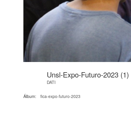
Unsl-Expo-Futuro-2023 (1)
DATI
Álbum:
fica-expo-futuro-2023