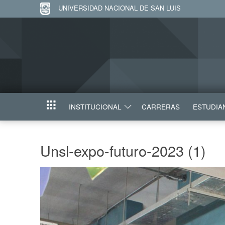
UNIVERSIDAD NACIONAL DE SAN LUIS
INSTITUCIONAL
CARRERAS
ESTUDIA
INICIO
Unsl-expo-futuro-2023 (1)