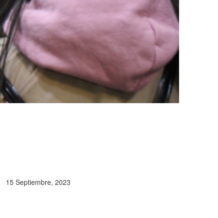
15 Septiembre, 2023