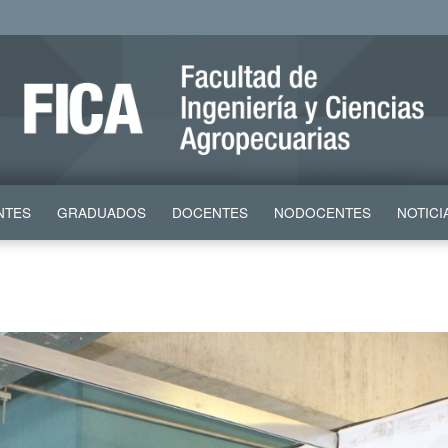
NTES
GRADUADOS
DOCENTES
NODOCENTES
NOTICI