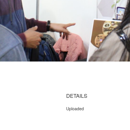
DETAILS
Uploaded