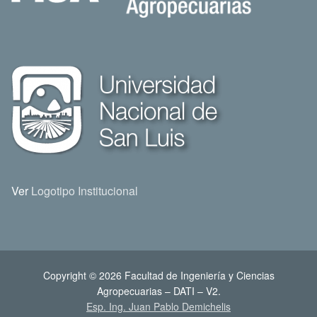
Ver
Logotipo Institucional
Copyright © 2026 Facultad de Ingeniería y Ciencias
Agropecuarias – DATI – V2.
Esp. Ing. Juan Pablo Demichelis