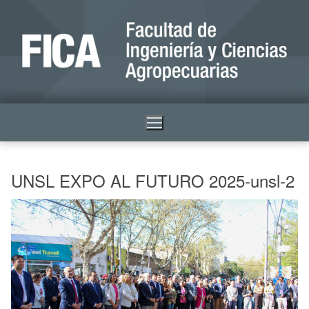
UNSL EXPO AL FUTURO 2025-unsl-2