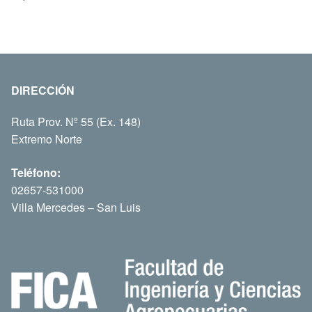
DIRECCIÓN
Ruta Prov. Nº 55 (Ex. 148)
Extremo Norte
Teléfono:
02657-531000
Villa Mercedes – San Luis