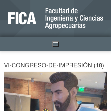
VI-CONGRESO-DE-IMPRESIÓN (18)