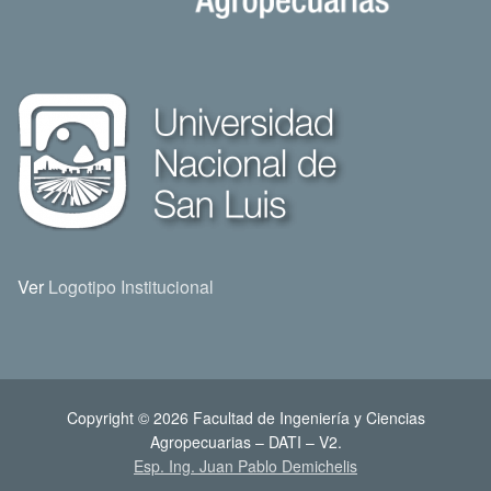
Ver
Logotipo Institucional
Copyright © 2026 Facultad de Ingeniería y Ciencias
Agropecuarias – DATI – V2.
Esp. Ing. Juan Pablo Demichelis