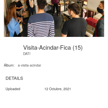
Visita-Acindar-Fica (15)
DATI
Álbum:
a-visita-acindar
DETAILS
Uploaded
12 Octubre, 2021