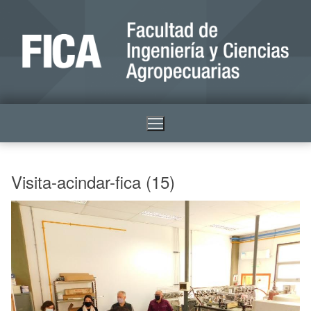
Visita-acindar-fica (15)