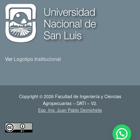
Ver
Logotipo Institucional
Copyright © 2026 Facultad de Ingeniería y Ciencias
Agropecuarias – DATI – V2.
Esp. Ing. Juan Pablo Demichelis