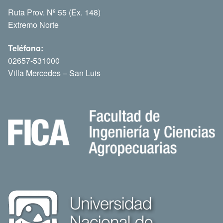
Ruta Prov. Nº 55 (Ex. 148)
Extremo Norte
Teléfono:
02657-531000
Villa Mercedes – San Luis