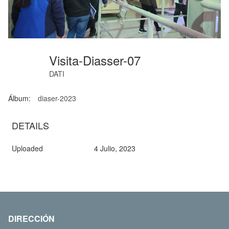
Visita-Diasser-07
DATI
Álbum:
diaser-2023
DETAILS
Uploaded
4 Julio, 2023
DIRECCIÓN