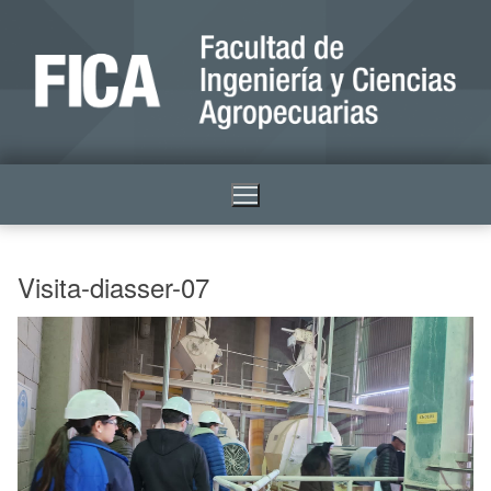
Visita-diasser-07