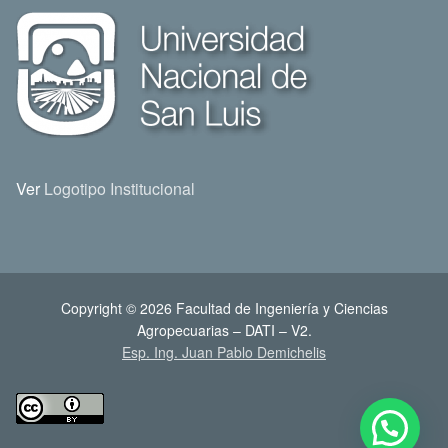
Ver
Logotipo Institucional
Copyright © 2026 Facultad de Ingeniería y Ciencias
Agropecuarias – DATI – V2.
Esp. Ing. Juan Pablo Demichelis