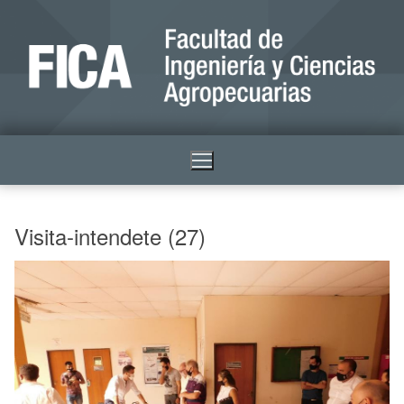
Visita-intendete (27)