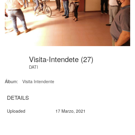
Visita-Intendete (27)
DATI
Álbum:
Visita Intendente
DETAILS
Uploaded
17 Marzo, 2021