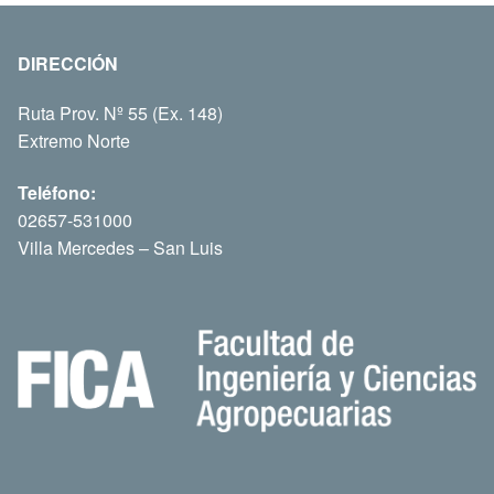
DIRECCIÓN
Ruta Prov. Nº 55 (Ex. 148)
Extremo Norte
Teléfono:
02657-531000
Villa Mercedes – San Luis