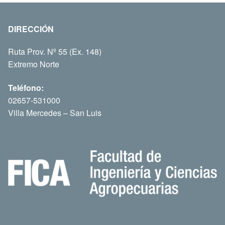
DIRECCIÓN
Ruta Prov. Nº 55 (Ex. 148)
Extremo Norte
Teléfono:
02657-531000
Villa Mercedes – San Luis