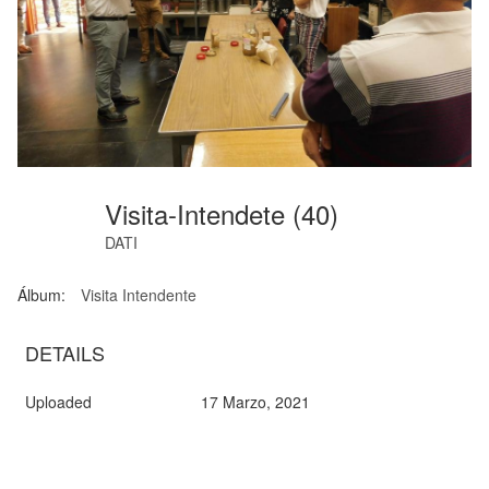
Visita-Intendete (40)
DATI
Álbum:
Visita Intendente
DETAILS
Uploaded
17 Marzo, 2021