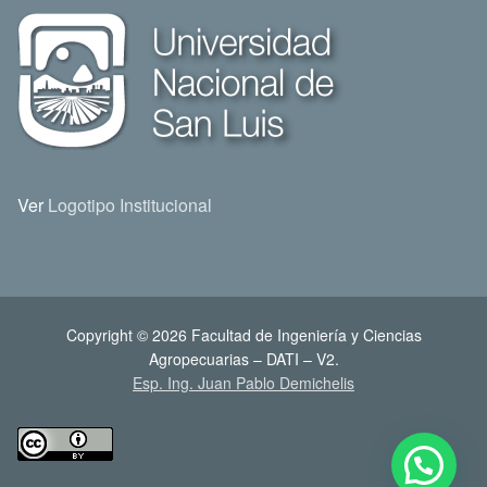
Ver
Logotipo Institucional
Copyright © 2026 Facultad de Ingeniería y Ciencias
Agropecuarias – DATI – V2.
Esp. Ing. Juan Pablo Demichelis