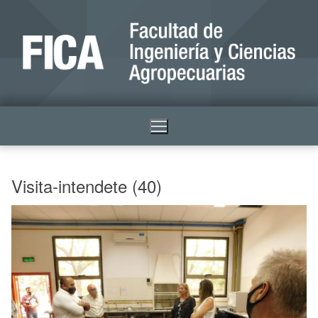
Visita-intendete (40)