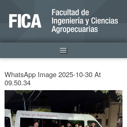
WhatsApp Image 2025-10-30 At
09.50.34