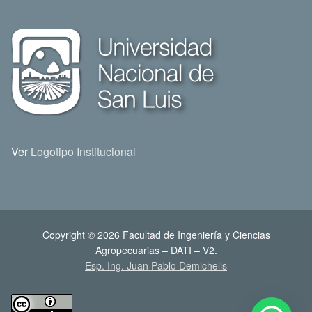
Ver
Logotipo Institucional
Copyright © 2026 Facultad de Ingeniería y Ciencias
Agropecuarias – DATI – V2.
Esp. Ing. Juan Pablo Demichelis