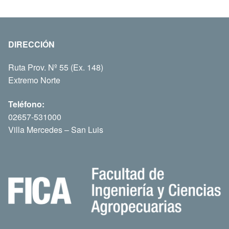
DIRECCIÓN
Ruta Prov. Nº 55 (Ex. 148)
Extremo Norte
Teléfono:
02657-531000
Villa Mercedes – San Luis