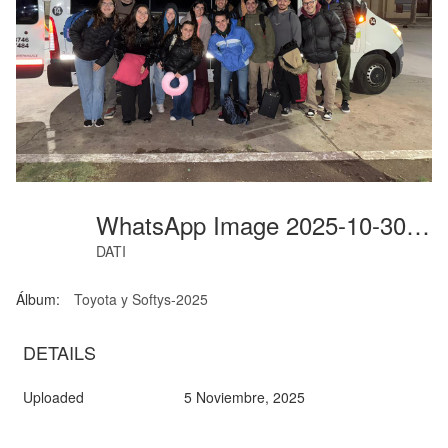
WhatsApp Image 2025-10-30 At 09.50.34
DATI
Álbum:
Toyota y Softys-2025
DETAILS
Uploaded
5 Noviembre, 2025