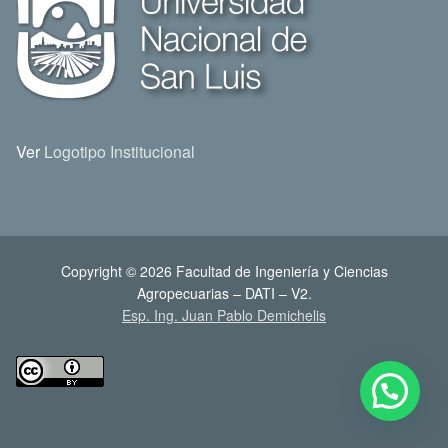
Ver
Logotipo Institucional
Copyright © 2026 Facultad de Ingeniería y Ciencias
Agropecuarias – DATI – V2.
Esp. Ing. Juan Pablo Demichelis