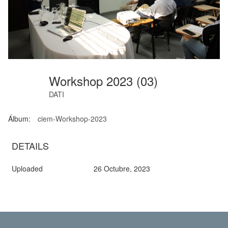
Workshop 2023 (03)
DATI
Álbum:
ciem-Workshop-2023
DETAILS
Uploaded
26 Octubre, 2023