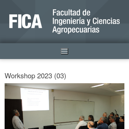
Workshop 2023 (03)