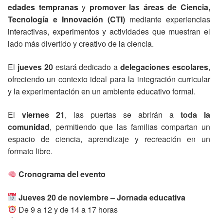
edades tempranas
y
promover las áreas de Ciencia,
Tecnología e Innovación (CTI)
mediante experiencias
interactivas, experimentos y actividades que muestran el
lado más divertido y creativo de la ciencia.
El
jueves 20
estará dedicado a
delegaciones escolares
,
ofreciendo un contexto ideal para la integración curricular
y la experimentación en un ambiente educativo formal.
El
viernes 21
, las puertas se abrirán a
toda la
comunidad
, permitiendo que las familias compartan un
espacio de ciencia, aprendizaje y recreación en un
formato libre.
Cronograma del evento
Jueves 20 de noviembre – Jornada educativa
De 9 a 12 y de 14 a 17 horas