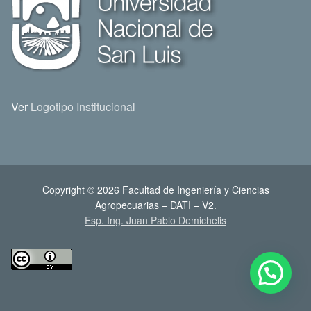
Ver
Logotipo Institucional
Copyright © 2026 Facultad de Ingeniería y Ciencias
Agropecuarias – DATI – V2.
Esp. Ing. Juan Pablo Demichelis