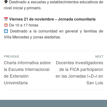
Destinado a escuelas y establecimientos educativos de
nivel inicial y primario.
Viernes 21 de noviembre – Jornada comunitaria
De 10 a 17 horas
Destinado a la comunidad en general y familias de
Villa Mercedes y zonas aledañas.
PREVIOUS
NEXT
Charla informativa sobre
Docentes Investigadores
la Escuela Internacional
de la FICA participaron
de Extensión
en las Jornadas I+D+i en
Universitaria
San Luis