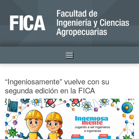
“Ingeniosamente” vuelve con su
segunda edición en la FICA