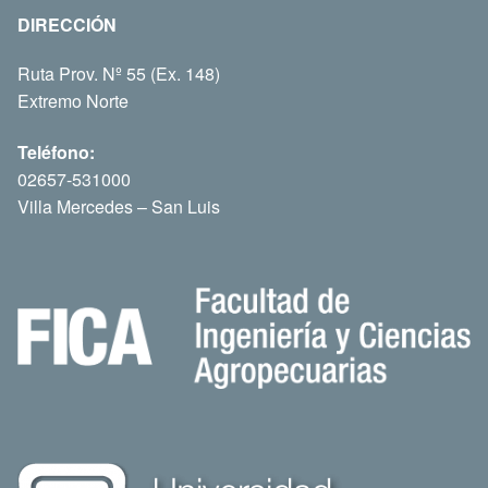
DIRECCIÓN
Ruta Prov. Nº 55 (Ex. 148)
Extremo Norte
Teléfono:
02657-531000
Villa Mercedes – San Luis