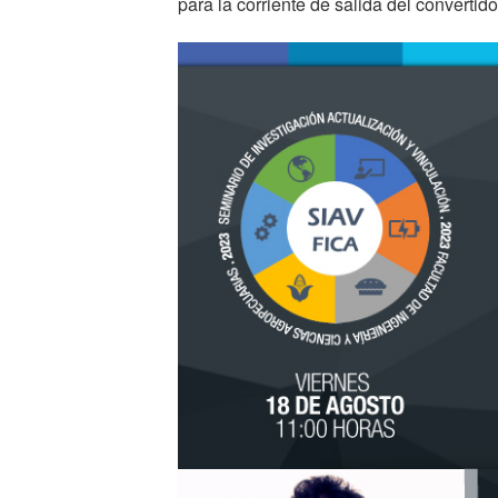
para la corriente de salida del convertid