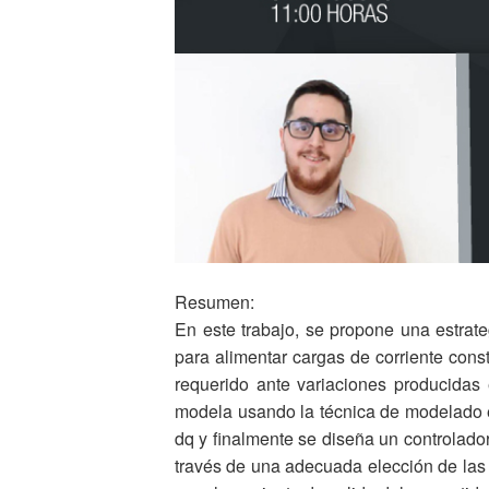
Resumen:
En este trabajo, se propone una estrate
para alimentar cargas de corriente const
requerido ante variaciones producidas 
modela usando la técnica de modelado 
dq y finalmente se diseña un controlado
través de una adecuada elección de las 