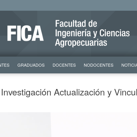
NTES
GRADUADOS
DOCENTES
NODOCENTES
NOTICI
e Investigación Actualización y Vinc