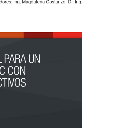
dores: Ing. Magdalena Costanzo; Dr. Ing.