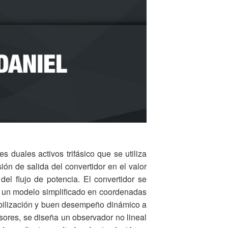
 duales activos trifásico que se utiliza
ión de salida del convertidor en el valor
el flujo de potencia. El convertidor se
 un modelo simplificado en coordenadas
tabilización y buen desempeño dinámico a
sores, se diseña un observador no lineal