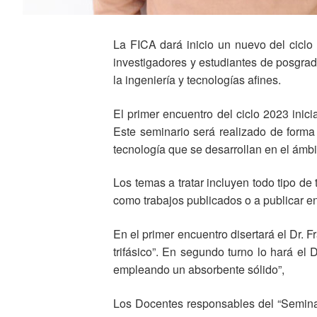
La FICA dará inicio un nuevo del ciclo 
investigadores y estudiantes de posgrad
la ingeniería y tecnologías afines.
El primer encuentro del ciclo 2023 inic
Este seminario será realizado de forma (
tecnología que se desarrollan en el ámbi
Los temas a tratar incluyen todo tipo de
como trabajos publicados o a publicar en 
En el primer encuentro disertará el Dr.
trifásico”. En segundo turno lo hará e
empleando un absorbente sólido”,
Los Docentes responsables del “Seminar