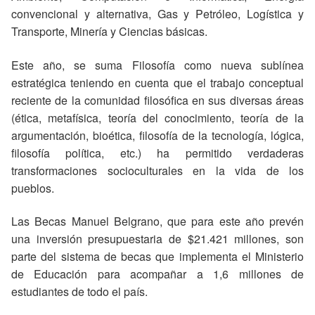
convencional y alternativa, Gas y Petróleo, Logística y
Transporte, Minería y Ciencias básicas.
Este año, se suma Filosofía como nueva sublínea
estratégica teniendo en cuenta que el trabajo conceptual
reciente de la comunidad filosófica en sus diversas áreas
(ética, metafísica, teoría del conocimiento, teoría de la
argumentación, bioética, filosofía de la tecnología, lógica,
filosofía política, etc.) ha permitido verdaderas
transformaciones socioculturales en la vida de los
pueblos.
Las Becas Manuel Belgrano, que para este año prevén
una inversión presupuestaria de $21.421 millones, son
parte del sistema de becas que implementa el Ministerio
de Educación para acompañar a 1,6 millones de
estudiantes de todo el país.