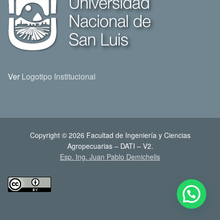
Ver
Logotipo Institucional
Copyright © 2026 Facultad de Ingeniería y Ciencias
Agropecuarias – DATI – V2.
Esp. Ing. Juan Pablo Demichelis