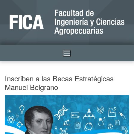
Inscriben a las Becas Estratégicas
Manuel Belgrano