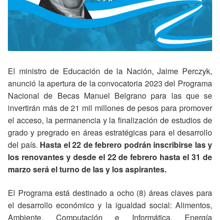
El ministro de Educación de la Nación, Jaime Perczyk,
anunció la apertura de la convocatoria 2023 del Programa
Nacional de Becas Manuel Belgrano para las que se
invertirán más de 21 mil millones de pesos para promover
el acceso, la permanencia y la finalización de estudios de
grado y pregrado en áreas estratégicas para el desarrollo
del país.
Hasta el 22 de febrero podrán inscribirse las y
los renovantes y desde el 22 de febrero hasta el 31 de
marzo será el turno de las y los aspirantes.
El Programa está destinado a ocho (8) áreas claves para
el desarrollo económico y la igualdad social: Alimentos,
Ambiente, Computación e Informática, Energía