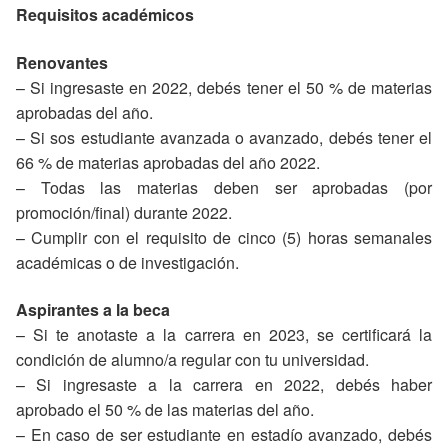
Requisitos académicos
Renovantes
– Si ingresaste en 2022, debés tener el 50 % de materias
aprobadas del año.
– Si sos estudiante avanzada o avanzado, debés tener el
66 % de materias aprobadas del año 2022.
– Todas las materias deben ser aprobadas (por
promoción/final) durante 2022.
– Cumplir con el requisito de cinco (5) horas semanales
académicas o de investigación.
Aspirantes a la beca
– Si te anotaste a la carrera en 2023, se certificará la
condición de alumno/a regular con tu universidad.
– Si ingresaste a la carrera en 2022, debés haber
aprobado el 50 % de las materias del año.
– En caso de ser estudiante en estadío avanzado, debés