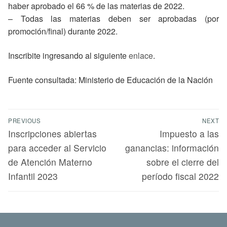
haber aprobado el 66 % de las materias de 2022.
– Todas las materias deben ser aprobadas (por
promoción/final) durante 2022.
Inscribite ingresando al siguiente
enlace
.
Fuente consultada: Ministerio de Educación de la Nación
PREVIOUS
NEXT
Inscripciones abiertas
Impuesto a las
para acceder al Servicio
ganancias: información
de Atención Materno
sobre el cierre del
Infantil 2023
período fiscal 2022