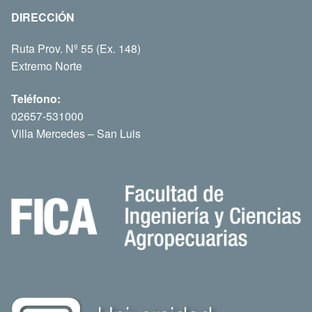
DIRECCIÓN
Ruta Prov. Nº 55 (Ex. 148)
Extremo Norte
Teléfono:
02657-531000
Villa Mercedes – San Luis