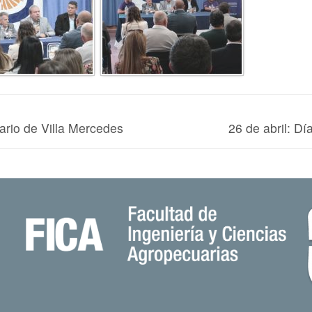
ario de Villa Mercedes
26 de abril: Dí