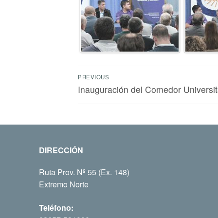
PREVIOUS
Inauguración del Comedor Universit
DIRECCIÓN
Ruta Prov. Nº 55 (Ex. 148)
Extremo Norte
Teléfono: