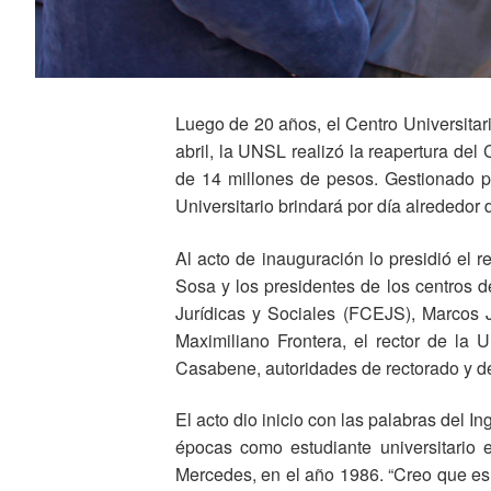
Luego de 20 años, el Centro Universita
abril, la UNSL realizó la reapertura del
de 14 millones de pesos. Gestionado p
Universitario brindará por día alrededo
Al acto de inauguración lo presidió el rec
Sosa y los presidentes de los centros 
Jurídicas y Sociales (FCEJS), Marcos 
Maximiliano Frontera, el rector de la
Casabene, autoridades de rectorado y de
El acto dio inicio con las palabras del 
épocas como estudiante universitario 
Mercedes, en el año 1986. “Creo que es 