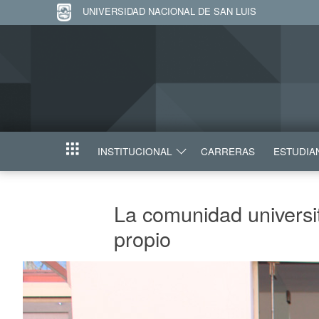
UNIVERSIDAD NACIONAL DE SAN LUIS
INSTITUCIONAL
CARRERAS
ESTUDIA
INICIO
La comunidad universi
propio