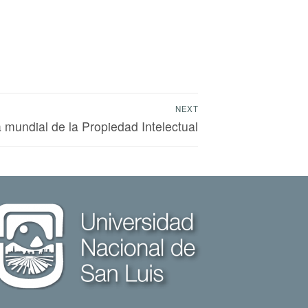
NEXT
a mundial de la Propiedad Intelectual