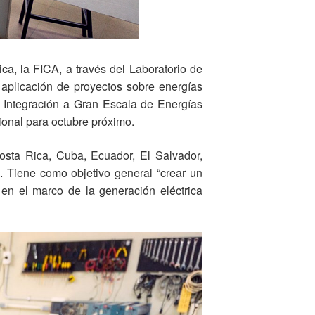
ca, la FICA, a través del Laboratorio de
 aplicación de proyectos sobre energías
a Integración a Gran Escala de Energías
onal para octubre próximo.
osta Rica, Cuba, Ecuador, El Salvador,
 Tiene como objetivo general “crear un
o en el marco de la generación eléctrica