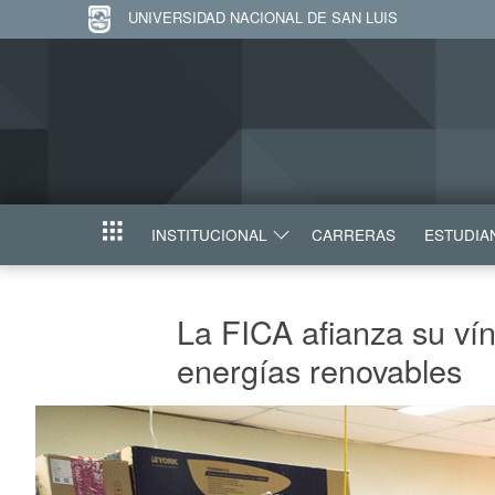
UNIVERSIDAD NACIONAL DE SAN LUIS
INSTITUCIONAL
CARRERAS
ESTUDIA
INICIO
La FICA afianza su ví
energías renovables