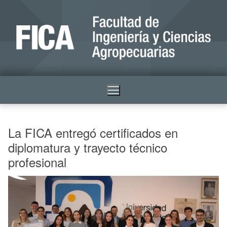
La FICA entregó certificados en
diplomatura y trayecto técnico
profesional