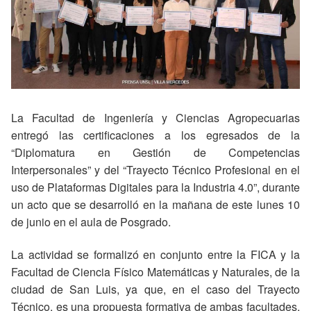
La Facultad de Ingeniería y Ciencias Agropecuarias
entregó las certificaciones a los egresados de la
“Diplomatura en Gestión de Competencias
Interpersonales” y del “Trayecto Técnico Profesional en el
uso de Plataformas Digitales para la Industria 4.0”, durante
un acto que se desarrolló en la mañana de este lunes 10
de junio en el aula de Posgrado.
La actividad se formalizó en conjunto entre la FICA y la
Facultad de Ciencia Físico Matemáticas y Naturales, de la
ciudad de San Luis, ya que, en el caso del Trayecto
Técnico, es una propuesta formativa de ambas facultades.