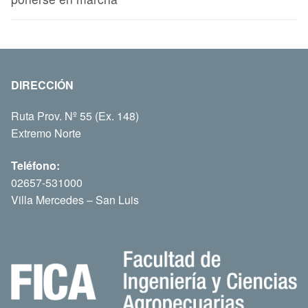
DIRECCIÓN
Ruta Prov. Nº 55 (Ex. 148)
Extremo Norte
Teléfono:
02657-531000
Villa Mercedes – San Luis