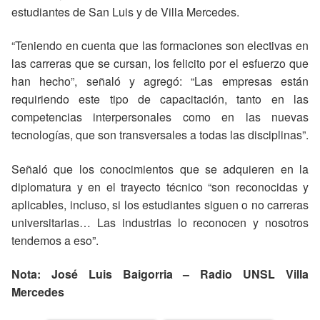
estudiantes de San Luis y de Villa Mercedes.
“Teniendo en cuenta que las formaciones son electivas en
las carreras que se cursan, los felicito por el esfuerzo que
han hecho”, señaló y agregó: “Las empresas están
requiriendo este tipo de capacitación, tanto en las
competencias interpersonales como en las nuevas
tecnologías, que son transversales a todas las disciplinas”.
Señaló que los conocimientos que se adquieren en la
diplomatura y en el trayecto técnico “son reconocidas y
aplicables, incluso, si los estudiantes siguen o no carreras
universitarias… Las industrias lo reconocen y nosotros
tendemos a eso”.
Nota: José Luis Baigorria – Radio UNSL Villa
Mercedes