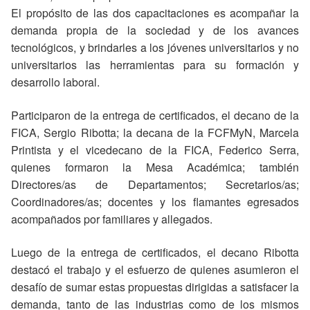
El propósito de las dos capacitaciones es acompañar la
demanda propia de la sociedad y de los avances
tecnológicos, y brindarles a los jóvenes universitarios y no
universitarios las herramientas para su formación y
desarrollo laboral.
Participaron de la entrega de certificados, el decano de la
FICA, Sergio Ribotta; la decana de la FCFMyN, Marcela
Printista y el vicedecano de la FICA, Federico Serra,
quienes formaron la Mesa Académica; también
Directores/as de Departamentos; Secretarios/as;
Coordinadores/as; docentes y los flamantes egresados
acompañados por familiares y allegados.
Luego de la entrega de certificados, el decano Ribotta
destacó el trabajo y el esfuerzo de quienes asumieron el
desafío de sumar estas propuestas dirigidas a satisfacer la
demanda, tanto de las industrias como de los mismos