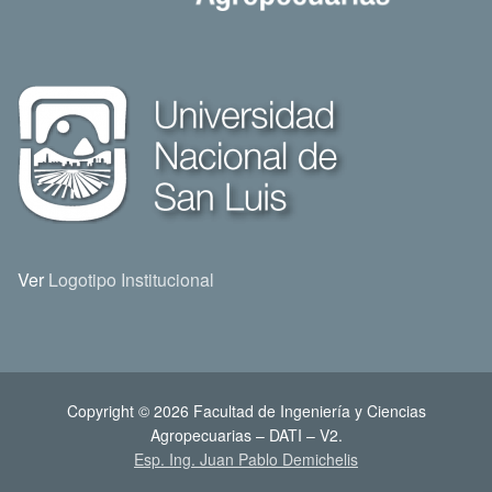
Ver
Logotipo Institucional
Copyright © 2026 Facultad de Ingeniería y Ciencias
Agropecuarias – DATI – V2.
Esp. Ing. Juan Pablo Demichelis