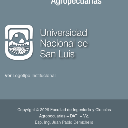
Ver
Logotipo Institucional
Copyright © 2026 Facultad de Ingeniería y Ciencias
Agropecuarias – DATI – V2.
Esp. Ing. Juan Pablo Demichelis