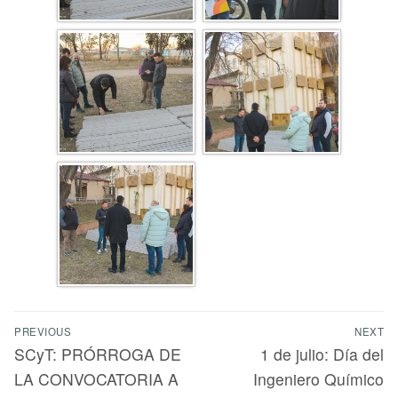
PREVIOUS
NEXT
SCyT: PRÓRROGA DE
1 de julio: Día del
LA CONVOCATORIA A
Ingeniero Químico