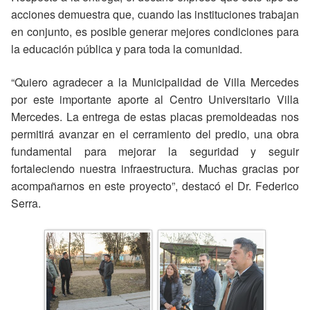
acciones demuestra que, cuando las instituciones trabajan
en conjunto, es posible generar mejores condiciones para
la educación pública y para toda la comunidad.
“Quiero agradecer a la Municipalidad de Villa Mercedes
por este importante aporte al Centro Universitario Villa
Mercedes. La entrega de estas placas premoldeadas nos
permitirá avanzar en el cerramiento del predio, una obra
fundamental para mejorar la seguridad y seguir
fortaleciendo nuestra infraestructura. Muchas gracias por
acompañarnos en este proyecto”, destacó el Dr. Federico
Serra.