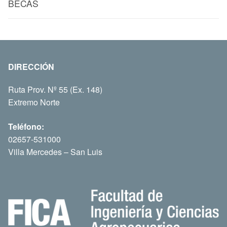
BECAS
DIRECCIÓN
Ruta Prov. Nº 55 (Ex. 148)
Extremo Norte
Teléfono:
02657-531000
Villa Mercedes – San Luis