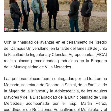
Con la finalidad de avanzar en el cerramiento del predio
del Campus Universitario, en la tarde del lunes 29 de junio
la Facultad de Ingeniería y Ciencias Agropecuarias (FICA)
recibió placas premoldeadas producidas en la Bloquera
de la Municipalidad de Villa Mercedes.
Las primeras placas fueron entregadas por la Lic. Lorena
Mercado, secretaria de Desarrollo Social, de la Familia, de
la Mujer, de la Infancia y la Adolescencia, de los Adultos
Mayores y de la Discapacidad de la Municipalidad de Villa
Mercedes, acompañada por el Esp. Martín Pérez,
coordinador de Relaciones Educativas del Municipio, y el