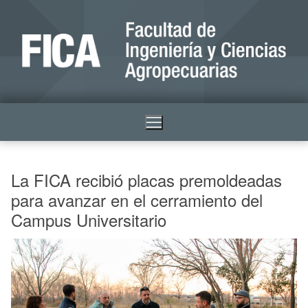
La FICA recibió placas premoldeadas
para avanzar en el cerramiento del
Campus Universitario